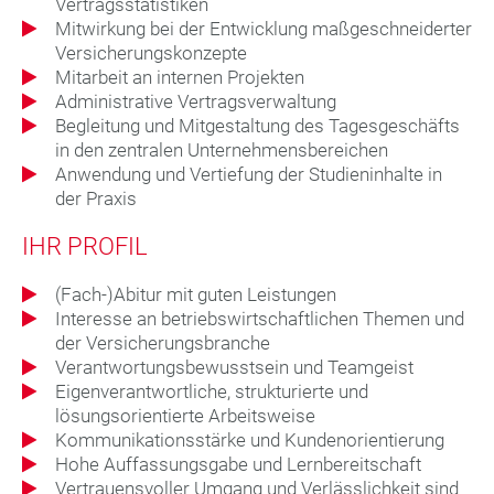
Vertragsstatistiken
Mitwirkung bei der Entwicklung maßgeschneiderter
Versicherungskonzepte
Mitarbeit an internen Projekten
Administrative Vertragsverwaltung
Begleitung und Mitgestaltung des Tagesgeschäfts
in den zentralen Unternehmensbereichen
Anwendung und Vertiefung der Studieninhalte in
der Praxis
IHR PROFIL
(Fach-)Abitur mit guten Leistungen
Interesse an betriebswirtschaftlichen Themen und
der Versicherungsbranche
Verantwortungsbewusstsein und Teamgeist
Eigenverantwortliche, strukturierte und
lösungsorientierte Arbeitsweise
Kommunikationsstärke und Kundenorientierung
Hohe Auffassungsgabe und Lernbereitschaft
Vertrauensvoller Umgang und Verlässlichkeit sind