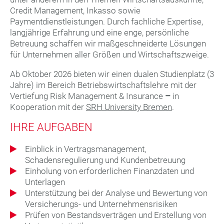
Credit Management, Inkasso sowie
Paymentdienstleistungen. Durch fachliche Expertise,
langjährige Erfahrung und eine enge, persönliche
Betreuung schaffen wir maßgeschneiderte Lösungen
für Unternehmen aller Größen und Wirtschaftszweige.
Ab Oktober 2026 bieten wir einen dualen Studienplatz (3
Jahre) im Bereich Betriebswirtschaftslehre mit der
Vertiefung Risk Management & Insurance
–
in
Kooperation mit der
SRH University Bremen
.
IHRE AUFGABEN
Einblick in Vertragsmanagement,
Schadensregulierung und Kundenbetreuung
Einholung von erforderlichen Finanzdaten und
Unterlagen
Unterstützung bei der Analyse und Bewertung von
Versicherungs- und Unternehmensrisiken
Prüfen von Bestandsverträgen und Erstellung von