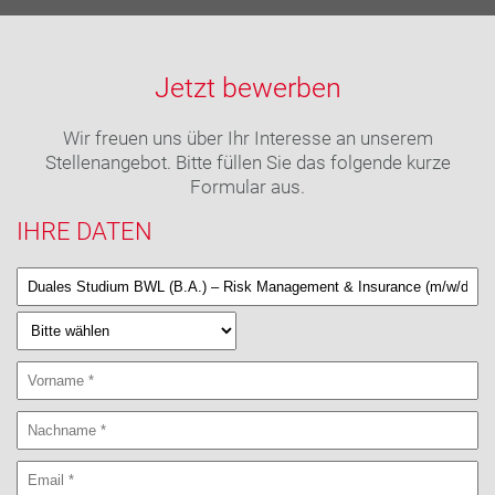
Jetzt bewerben
Wir freuen uns über Ihr Interesse an unserem
Stellenangebot. Bitte füllen Sie das folgende kurze
Formular aus.
IHRE DATEN