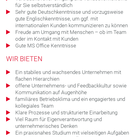
für Sie selbstverständlich
Sehr gute Deutschkenntnisse und vorzugsweise
gute Englischkenntnisse, um ggf. mit
internationalen Kunden kommunizieren zu können
Freude am Umgang mit Menschen – ob im Team
oder im Kontakt mit Kunden
Gute MS Office Kenntnisse
WIR BIETEN
Ein stabiles und wachsendes Unternehmen mit
flachen Hierarchien
offene Unternehmens- und Feedbackkultur sowie
Kommunikation auf Augenhöhe
familiäres Betriebsklima und ein engagiertes und
kollegiales Team
Klare Prozesse und strukturierte Einarbeitung
Viel Raum für Eigenverantwortung und
unternehmerisches Denken
Ein praxisnahes Studium mit vielseitigen Aufgaben