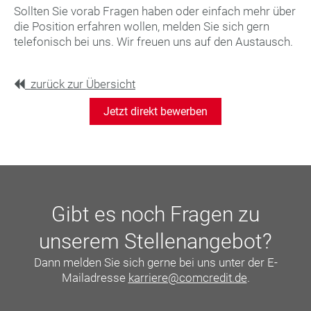
Sollten Sie vorab Fragen haben oder einfach mehr über
die Position erfahren wollen, melden Sie sich gern
telefonisch bei uns. Wir freuen uns auf den Austausch.
zurück zur Übersicht
Jetzt direkt bewerben
Gibt es noch Fragen zu
unserem Stellenangebot?
Dann melden Sie sich gerne bei uns unter der E-
Mailadresse
karriere@comcredit.de
.