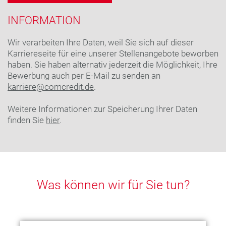
INFORMATION
Wir verarbeiten Ihre Daten, weil Sie sich auf dieser
Karriereseite für eine unserer Stellenangebote beworben
haben. Sie haben alternativ jederzeit die Möglichkeit, Ihre
Bewerbung auch per E-Mail zu senden an
karriere@comcredit.de
.
Weitere Informationen zur Speicherung Ihrer Daten
finden Sie
hier
.
Was können wir für Sie tun?