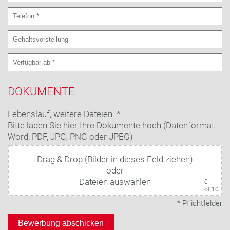
DOKUMENTE
Lebenslauf, weitere Dateien. *
Bitte laden Sie hier Ihre Dokumente hoch (Datenformat:
Word, PDF, JPG, PNG oder JPEG)
Drag & Drop (Bilder in dieses Feld ziehen)
oder
Dateien auswählen
0
of 10
* Pflichtfelder