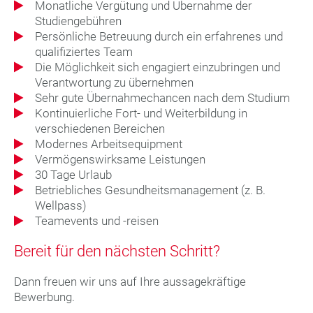
Monatliche Vergütung und Übernahme der
Studiengebühren
Persönliche Betreuung durch ein erfahrenes und
qualifiziertes Team
Die Möglichkeit sich engagiert einzubringen und
Verantwortung zu übernehmen
Sehr gute Übernahmechancen nach dem Studium
Kontinuierliche Fort- und Weiterbildung in
verschiedenen Bereichen
Modernes Arbeitsequipment
Vermögenswirksame Leistungen
30 Tage Urlaub
Betriebliches Gesundheitsmanagement (z. B.
Wellpass)
Teamevents und -reisen
Bereit für den nächsten Schritt?
Dann freuen wir uns auf Ihre aussagekräftige
Bewerbung.