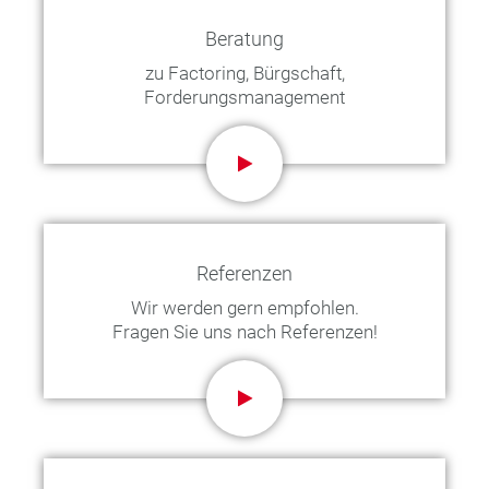
Beratung
zu Factoring, Bürgschaft,
Forderungsmanagement
Referenzen
Wir werden gern empfohlen.
Fragen Sie uns nach Referenzen!