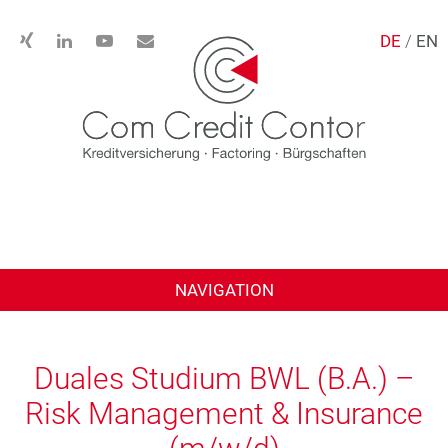
DE
/
EN
NAVIGATION
Duales Studium BWL (B.A.) –
Risk Management & Insurance