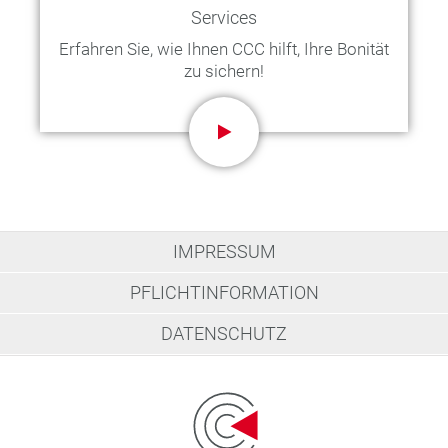
Services
Erfahren Sie, wie Ihnen CCC hilft, Ihre Bonität
zu sichern!
IMPRESSUM
PFLICHTINFORMATION
DATENSCHUTZ