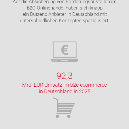
Auf die Absicherung von Forderungsausfällen im
B2C-Onlinehandel haben sich knapp
ein Dutzend Anbieter in Deutschland mit
unterschiedlichen Konzepten spezialisiert.
92,3
Mrd. EUR Umsatz im b2c-ecommerce
in Deutschland in 2025