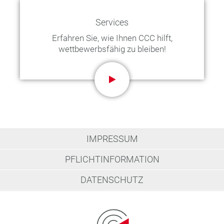
Services
Erfahren Sie, wie Ihnen CCC hilft,
wettbewerbsfähig zu bleiben!
IMPRESSUM
PFLICHTINFORMATION
DATENSCHUTZ