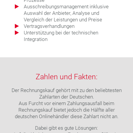
Prozesse
Ausschreibungsmanagement inklusive
Auswahl der Anbieter, Analyse und
Vergleich der Leistungen und Preise
Vertragsverhandlungen
Unterstützung bei der technischen
Integration
Zahlen und Fakten:
Der Rechnungskauf gehört mit zu den beliebtesten
Zahlarten der Deutschen.
Aus Furcht vor einem Zahlungsausfall beim
Rechnungskauf bietet jedoch die Hälfte aller
deutschen Onlinehändler diese Zahlart nicht an.
Dabei gibt es gute Lösungen: