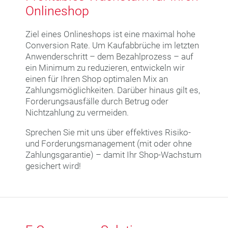
Onlineshop
Ziel eines Onlineshops ist eine maximal hohe
Conversion Rate. Um Kaufabbrüche im letzten
Anwenderschritt – dem Bezahlprozess – auf
ein Minimum zu reduzieren, entwickeln wir
einen für Ihren Shop optimalen Mix an
Zahlungsmöglichkeiten. Darüber hinaus gilt es,
Forderungsausfälle durch Betrug oder
Nichtzahlung zu vermeiden.
Sprechen Sie mit uns über effektives Risiko-
und Forderungsmanagement (mit oder ohne
Zahlungsgarantie) – damit Ihr Shop-Wachstum
gesichert wird!