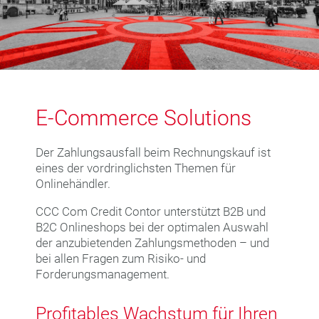
E-Commerce Solutions
Der Zahlungsausfall beim Rechnungskauf ist
eines der vordringlichsten Themen für
Onlinehändler.
CCC Com Credit Contor unterstützt B2B und
B2C Onlineshops bei der optimalen Auswahl
der anzubietenden Zahlungsmethoden – und
bei allen Fragen zum Risiko- und
Forderungsmanagement.
Profitables Wachstum für Ihren