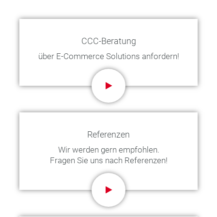
CCC-Beratung
über E-Commerce Solutions anfordern!
Referenzen
Wir werden gern empfohlen.
Fragen Sie uns nach Referenzen!