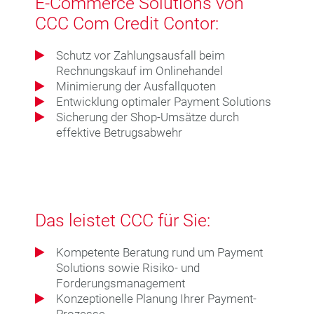
E-Commerce Solutions von
CCC Com Credit Contor:
Schutz vor Zahlungsausfall beim
Rechnungskauf im Onlinehandel
Minimierung der Ausfallquoten
Entwicklung optimaler Payment Solutions
Sicherung der Shop-Umsätze durch
effektive Betrugsabwehr
Das leistet CCC für Sie:
Kompetente Beratung rund um Payment
Solutions sowie Risiko- und
Forderungsmanagement
Konzeptionelle Planung Ihrer Payment-