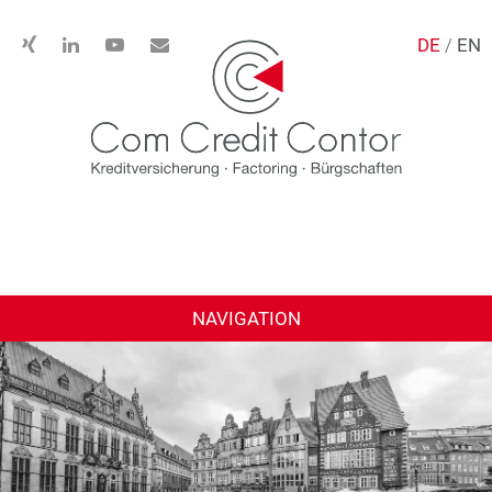
DE
/
EN
NAVIGATION