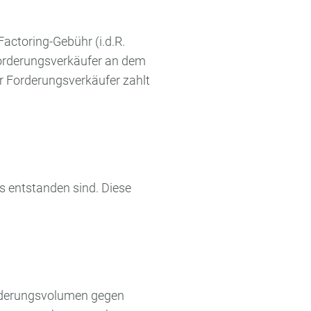
actoring-Gebühr (i.d.R.
orderungsverkäufer an dem
der Forderungsverkäufer zahlt
s entstanden sind. Diese
Forderungsvolumen gegen