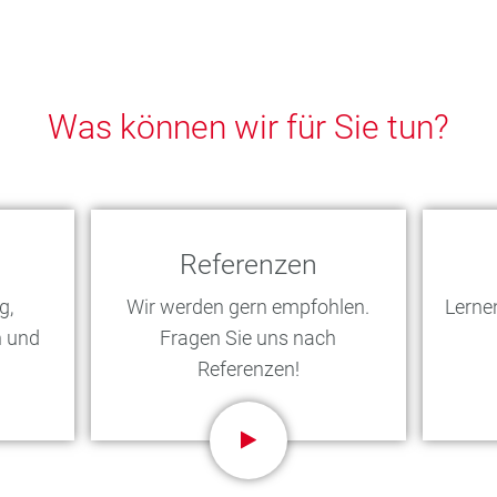
Was können wir für Sie tun?
Referenzen
g,
Wir werden gern empfohlen.
Lerne
n und
Fragen Sie uns nach
Referenzen!