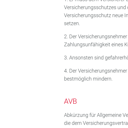
Versicherungsschutzes und d
Versicherungsschutz neue In
setzen.
2. Der Versicherungsnehmer 
Zahlungsunfähigkeit eines Ku
3. Ansonsten sind gefahrerh
4. Der Versicherungsnehmer
bestmöglich mindern.
AVB
Abkürzung für Allgemeine Ve
die dem Versicherungsvertra