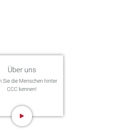
Über uns
n Sie die Menschen hinter
CCC kennen!