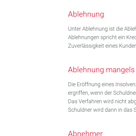
Ablehnung
Unter Ablehnung ist die Abl
Ablehnungen spricht ein Kred
Zuverlässigkeit eines Kunde
Ablehnung mangels
Die Eröffnung eines Insolv
ergriffen, wenn der Schuldne
Das Verfahren wird nicht a
Schuldner wird dann in das 
Abnehmer