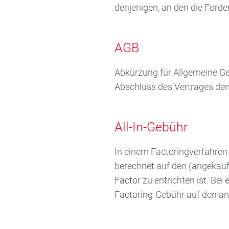
denjenigen, an den die Ford
AGB
Abkürzung für Allgemeine Ge
Abschluss des Vertrages den
All-In-Gebühr
In einem Factoringverfahren 
berechnet auf den (angekau
Factor zu entrichten ist. Bei
Factoring-Gebühr auf den a