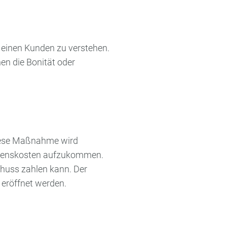
 einen Kunden zu verstehen.
en die Bonität oder
Diese Maßnahme wird
fahrenskosten aufzukommen.
huss zahlen kann. Der
 eröffnet werden.