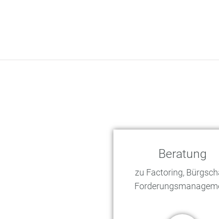
Beratung
zu Factoring, Bürgscha
Forderungsmanagem