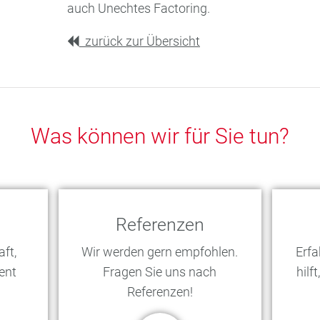
auch Unechtes Factoring.
zurück zur Übersicht
Was können wir für Sie tun?
Referenzen
ft,
Wir werden gern empfohlen.
Erfa
ent
Fragen Sie uns nach
hilf
Referenzen!