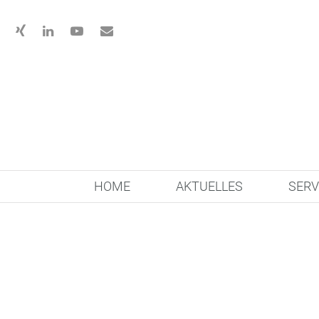
HOME
AKTUELLES
SERV