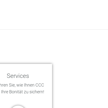
Services
hren Sie, wie Ihnen CCC
t, Ihre Bonität zu sichern!