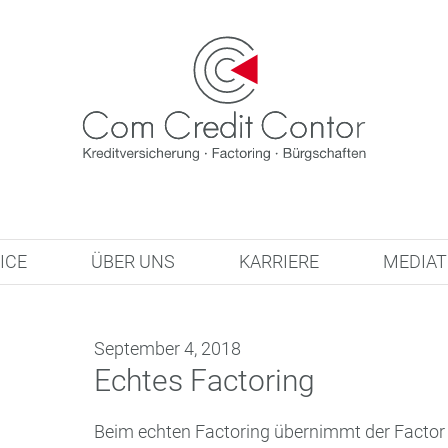
ICE
ÜBER UNS
KARRIERE
MEDIA
September 4, 2018
Echtes Factoring
Beim echten Factoring übernimmt der Factor 