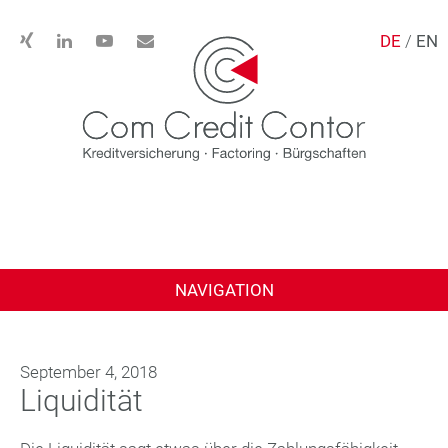
DE
/
EN
NAVIGATION
September 4, 2018
Liquidität