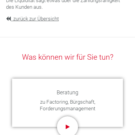
Die Liquidität sagt etwas über die Zahlungsfähigkeit
des Kunden aus.
zurück zur Übersicht
Was können wir für Sie tun?
Beratung
zu Factoring, Bürgschaft,
Forderungsmanagement