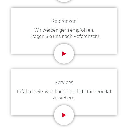
Referenzen
Wir werden gern empfohlen.
Fragen Sie uns nach Referenzen!
Services
Erfahren Sie, wie Ihnen CCC hilft, Ihre Bonität
zu sichern!