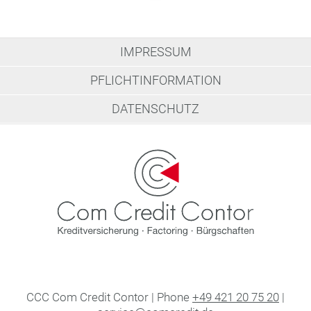
IMPRESSUM
PFLICHTINFORMATION
DATENSCHUTZ
CCC Com Credit Contor | Phone
+49 421 20 75 20
|