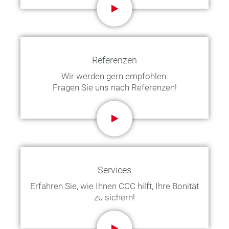
Referenzen
Wir werden gern empfohlen.
Fragen Sie uns nach Referenzen!
Services
Erfahren Sie, wie Ihnen CCC hilft, Ihre Bonität
zu sichern!