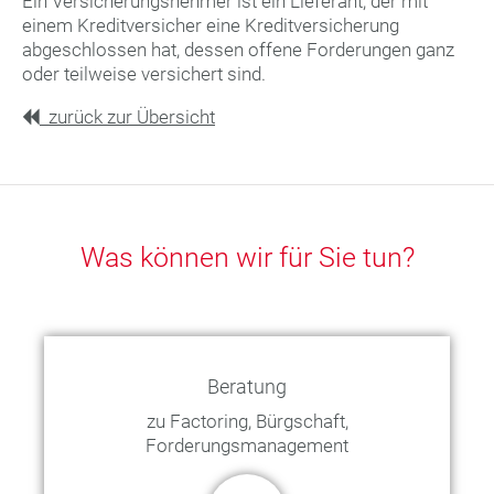
Ein Versicherungsnehmer ist ein Lieferant, der mit
einem Kreditversicher eine Kreditversicherung
abgeschlossen hat, dessen offene Forderungen ganz
oder teilweise versichert sind.
zurück zur Übersicht
Was können wir für Sie tun?
Beratung
zu Factoring, Bürgschaft,
Forderungsmanagement