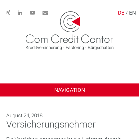
DE
/
EN
NAVIGATION
August 24, 2018
Versicherungsnehmer