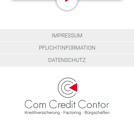
IMPRESSUM
PFLICHTINFORMATION
DATENSCHUTZ