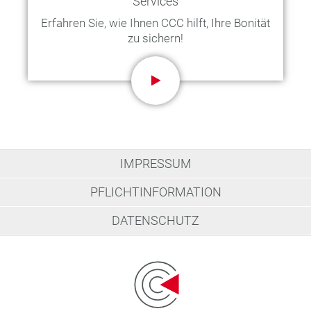
Services
Erfahren Sie, wie Ihnen CCC hilft, Ihre Bonität
zu sichern!
IMPRESSUM
PFLICHTINFORMATION
DATENSCHUTZ