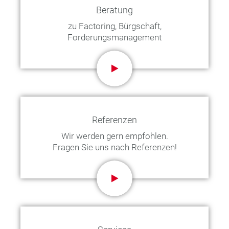
Beratung
zu Factoring, Bürgschaft,
Forderungsmanagement
Referenzen
Wir werden gern empfohlen.
Fragen Sie uns nach Referenzen!