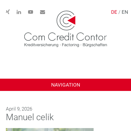
DE
/
EN
NAVIGATION
April 9, 2026
Manuel celik