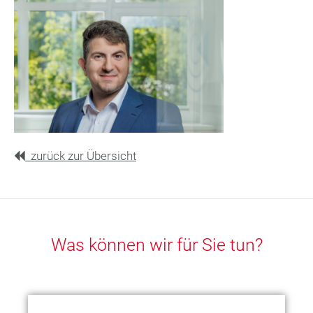
zurück zur Übersicht
Was können wir für Sie tun?