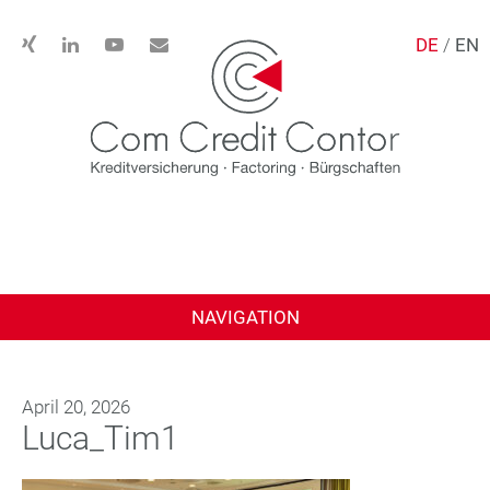
DE
/
EN
NAVIGATION
April 20, 2026
Luca_Tim1