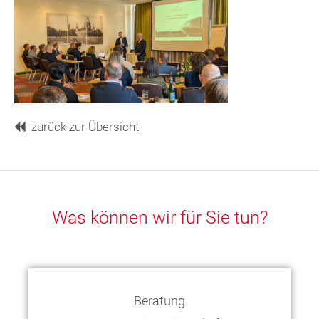
zurück zur Übersicht
Was können wir für Sie tun?
Beratung