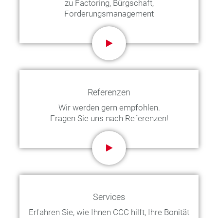
zu Factoring, Bürgschaft,
Forderungsmanagement
Referenzen
Wir werden gern empfohlen.
Fragen Sie uns nach Referenzen!
Services
Erfahren Sie, wie Ihnen CCC hilft, Ihre Bonität