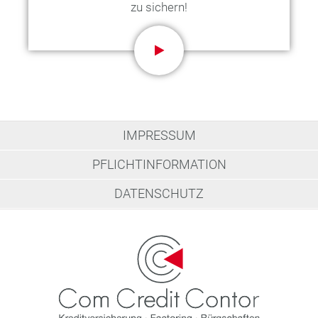
zu sichern!
IMPRESSUM
PFLICHTINFORMATION
DATENSCHUTZ