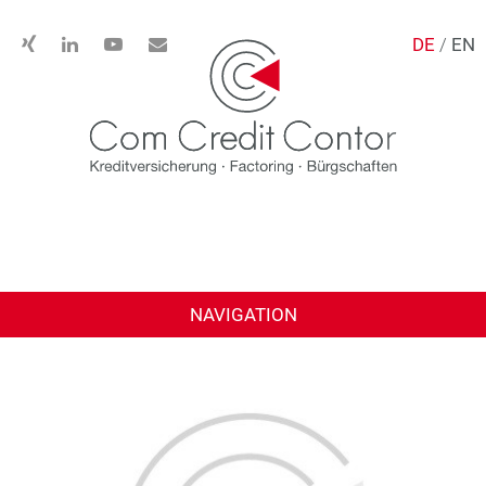
DE
/
EN
NAVIGATION