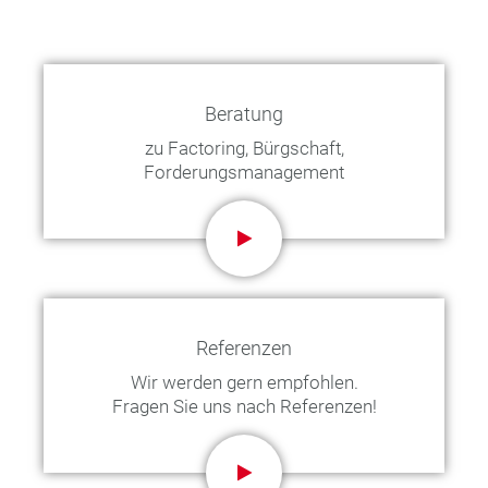
Beratung
zu Factoring, Bürgschaft,
Forderungsmanagement
Referenzen
Wir werden gern empfohlen.
Fragen Sie uns nach Referenzen!