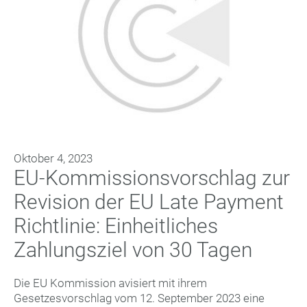
Oktober 4, 2023
EU-Kommissionsvorschlag zur
Revision der EU Late Payment
Richtlinie: Einheitliches
Zahlungsziel von 30 Tagen
Die EU Kommission avisiert mit ihrem
Gesetzesvorschlag vom 12. September 2023 eine