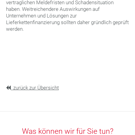
vertraglichen Meldefristen und Schadensituation
haben. Weitreichendere Auswirkungen auf
Unternehmen und Lösungen zur
Lieferkettenfinanzierung sollten daher gründlich geprüft
werden.
zurück zur Übersicht
Was können wir für Sie tun?