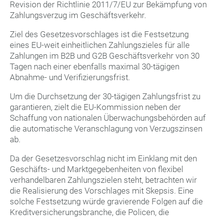
Revision der Richtlinie 2011/7/EU zur Bekämpfung von
Zahlungsverzug im Geschäftsverkehr.
Ziel des Gesetzesvorschlages ist die Festsetzung
eines EU-weit einheitlichen Zahlungszieles für alle
Zahlungen im B2B und G2B Geschäftsverkehr von 30
Tagen nach einer ebenfalls maximal 30-tägigen
Abnahme- und Verifizierungsfrist.
Um die Durchsetzung der 30-tägigen Zahlungsfrist zu
garantieren, zielt die EU-Kommission neben der
Schaffung von nationalen Überwachungsbehörden auf
die automatische Veranschlagung von Verzugszinsen
ab.
Da der Gesetzesvorschlag nicht im Einklang mit den
Geschäfts- und Marktgegebenheiten von flexibel
verhandelbaren Zahlungszielen steht, betrachten wir
die Realisierung des Vorschlages mit Skepsis. Eine
solche Festsetzung würde gravierende Folgen auf die
Kreditversicherungsbranche, die Policen, die