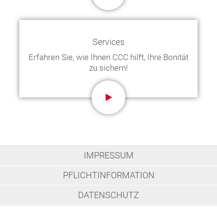
Services
Erfahren Sie, wie Ihnen CCC hilft, Ihre Bonität
zu sichern!
IMPRESSUM
PFLICHTINFORMATION
DATENSCHUTZ