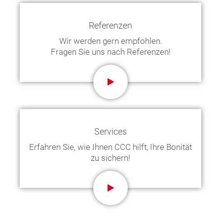
Referenzen
Wir werden gern empfohlen.
Fragen Sie uns nach Referenzen!
Services
Erfahren Sie, wie Ihnen CCC hilft, Ihre Bonität
zu sichern!