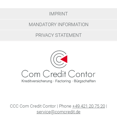
IMPRINT
MANDATORY INFORMATION
PRIVACY STATEMENT
CCC Com Credit Contor | Phone
+49 421 20 75 20
|
service@comcredit.de