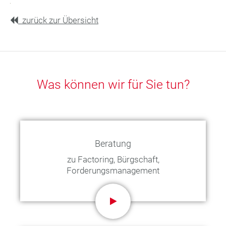
zurück zur Übersicht
Was können wir für Sie tun?
Beratung
zu Factoring, Bürgschaft,
Forderungsmanagement