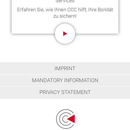
Services
Erfahren Sie, wie Ihnen CCC hilft, Ihre Bonität
zu sichern!
IMPRINT
MANDATORY INFORMATION
PRIVACY STATEMENT