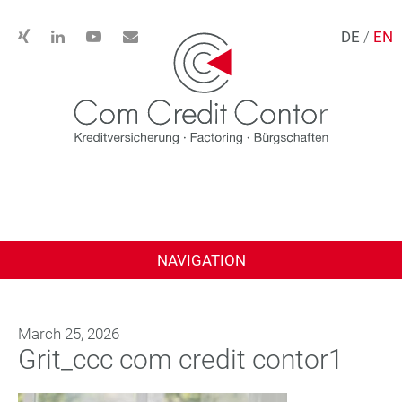
DE
/
EN
NAVIGATION
March 25, 2026
Grit_ccc com credit contor1