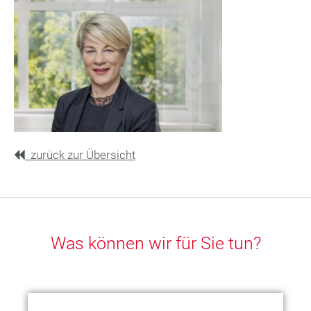
zurück zur Übersicht
Was können wir für Sie tun?