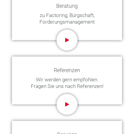
Beratung
zu Factoring, Bürgschaft,
Forderungsmanagement
Referenzen
Wir werden gern empfohlen.
Fragen Sie uns nach Referenzen!