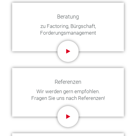
Beratung
zu Factoring, Bürgschaft,
Forderungsmanagement
Referenzen
Wir werden gern empfohlen.
Fragen Sie uns nach Referenzen!