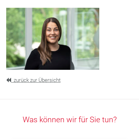
zurück zur Übersicht
Was können wir für Sie tun?