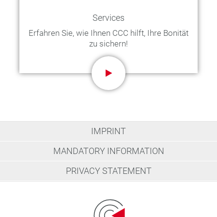
Services
Erfahren Sie, wie Ihnen CCC hilft, Ihre Bonität
zu sichern!
IMPRINT
MANDATORY INFORMATION
PRIVACY STATEMENT