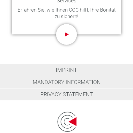
Services
Erfahren Sie, wie Ihnen CCC hilft, Ihre Bonität
zu sichern!
IMPRINT
MANDATORY INFORMATION
PRIVACY STATEMENT