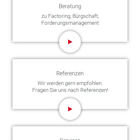
Beratung
zu Factoring, Bürgschaft,
Forderungsmanagement
Referenzen
Wir werden gern empfohlen.
Fragen Sie uns nach Referenzen!