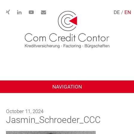
DE
/
EN
NAVIGATION
October 11, 2024
Jasmin_Schroeder_CCC