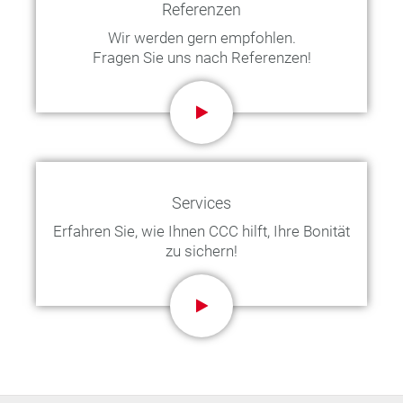
Referenzen
Wir werden gern empfohlen.
Fragen Sie uns nach Referenzen!
Services
Erfahren Sie, wie Ihnen CCC hilft, Ihre Bonität
zu sichern!