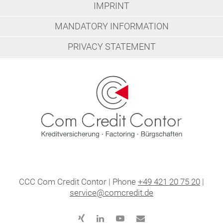
IMPRINT
MANDATORY INFORMATION
PRIVACY STATEMENT
CCC Com Credit Contor | Phone
+49 421 20 75 20
|
service@comcredit.de