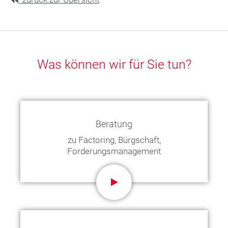
Was können wir für Sie tun?
Beratung
zu Factoring, Bürgschaft,
Forderungsmanagement