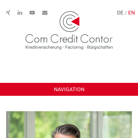
DE
/
EN
NAVIGATION