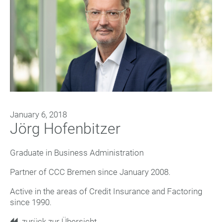
January 6, 2018
Jörg Hofenbitzer
Graduate in Business Administration
Partner of CCC Bremen since January 2008.
Active in the areas of Credit Insurance and Factoring
since 1990.
zurück zur Übersicht