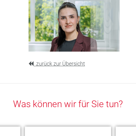
zurück zur Übersicht
Was können wir für Sie tun?