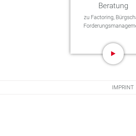
Beratung
zu Factoring, Bürgscha
Forderungsmanagem
IMPRINT