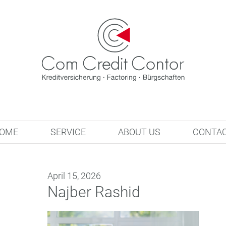
OME
SERVICE
ABOUT US
CONTA
April 15, 2026
Najber Rashid