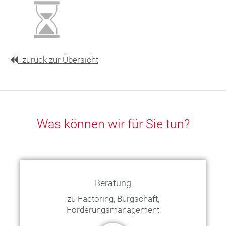
zurück zur Übersicht
Was können wir für Sie tun?
Beratung
zu Factoring, Bürgschaft,
Forderungsmanagement