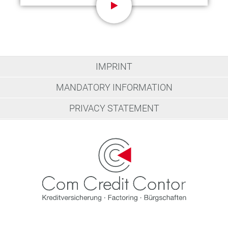
IMPRINT
MANDATORY INFORMATION
PRIVACY STATEMENT