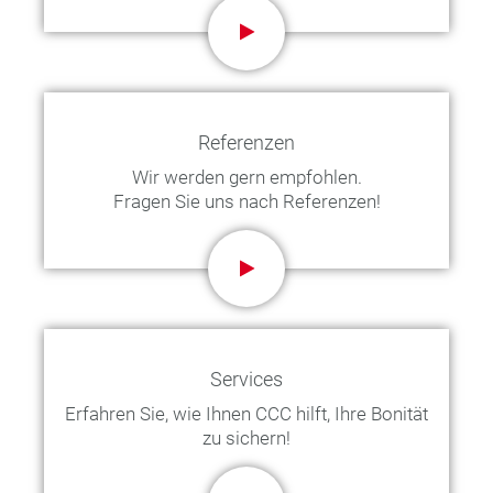
Referenzen
Wir werden gern empfohlen.
Fragen Sie uns nach Referenzen!
Services
Erfahren Sie, wie Ihnen CCC hilft, Ihre Bonität
zu sichern!