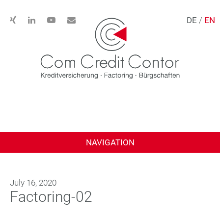
DE
/
EN
NAVIGATION
July 16, 2020
Factoring-02