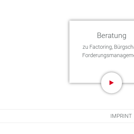
Beratung
zu Factoring, Bürgscha
Forderungsmanagem
IMPRINT