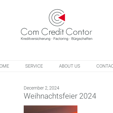
OME
SERVICE
ABOUT US
CONTA
December 2, 2024
Weihnachtsfeier 2024