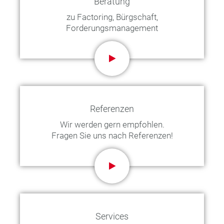
Beratung
zu Factoring, Bürgschaft,
Forderungsmanagement
Referenzen
Wir werden gern empfohlen.
Fragen Sie uns nach Referenzen!
Services