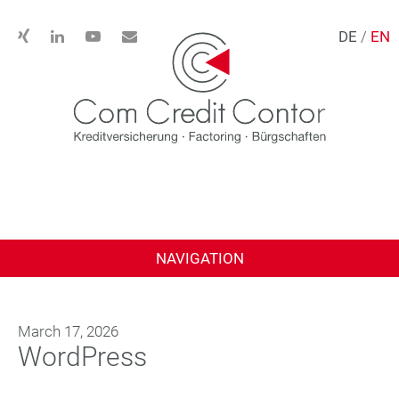
DE
/
EN
NAVIGATION
March 17, 2026
WordPress