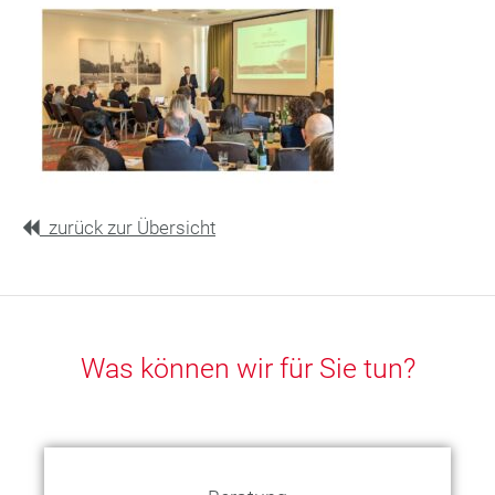
zurück zur Übersicht
Was können wir für Sie tun?