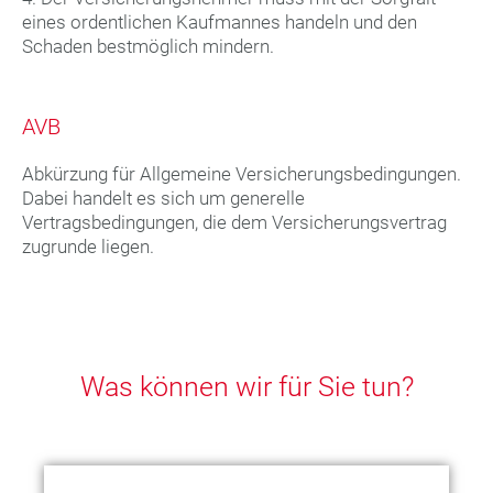
eines ordentlichen Kaufmannes handeln und den
Schaden bestmöglich mindern.
AVB
Abkürzung für Allgemeine Versicherungsbedingungen.
Dabei handelt es sich um generelle
Vertragsbedingungen, die dem Versicherungsvertrag
zugrunde liegen.
Was können wir für Sie tun?