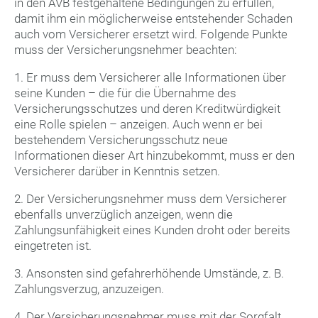
in den AVB festgehaltene Bedingungen zu erfüllen,
damit ihm ein möglicherweise entstehender Schaden
auch vom Versicherer ersetzt wird. Folgende Punkte
muss der Versicherungsnehmer beachten:
1. Er muss dem Versicherer alle Informationen über
seine Kunden – die für die Übernahme des
Versicherungsschutzes und deren Kreditwürdigkeit
eine Rolle spielen – anzeigen. Auch wenn er bei
bestehendem Versicherungsschutz neue
Informationen dieser Art hinzubekommt, muss er den
Versicherer darüber in Kenntnis setzen.
2. Der Versicherungsnehmer muss dem Versicherer
ebenfalls unverzüglich anzeigen, wenn die
Zahlungsunfähigkeit eines Kunden droht oder bereits
eingetreten ist.
3. Ansonsten sind gefahrerhöhende Umstände, z. B.
Zahlungsverzug, anzuzeigen.
4. Der Versicherungsnehmer muss mit der Sorgfalt