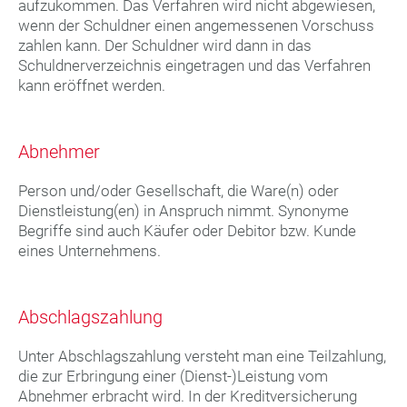
aufzukommen. Das Verfahren wird nicht abgewiesen,
wenn der Schuldner einen angemessenen Vorschuss
zahlen kann. Der Schuldner wird dann in das
Schuldnerverzeichnis eingetragen und das Verfahren
kann eröffnet werden.
Abnehmer
Person und/oder Gesellschaft, die Ware(n) oder
Dienstleistung(en) in Anspruch nimmt. Synonyme
Begriffe sind auch Käufer oder Debitor bzw. Kunde
eines Unternehmens.
Abschlagszahlung
Unter Abschlagszahlung versteht man eine Teilzahlung,
die zur Erbringung einer (Dienst-)Leistung vom
Abnehmer erbracht wird. In der Kreditversicherung