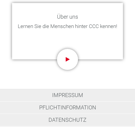
Über uns
Lernen Sie die Menschen hinter CCC kennen!
IMPRESSUM
PFLICHTINFORMATION
DATENSCHUTZ