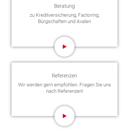
Beratung
zu Kreditversicherung, Factoring,
Bürgschaften und Avalen
Referenzen
Wir werden gern empfohlen. Fragen Sie uns
nach Referenzen!