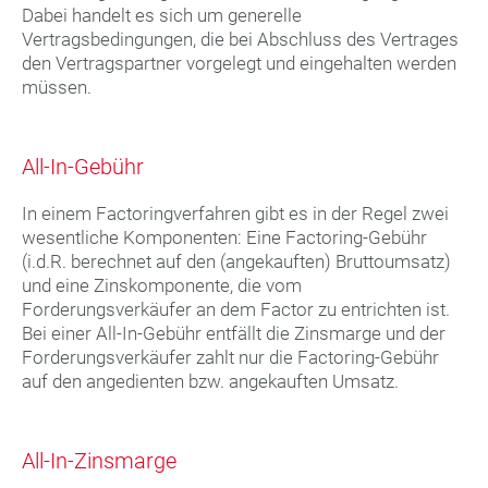
Dabei handelt es sich um generelle
Vertragsbedingungen, die bei Abschluss des Vertrages
den Vertragspartner vorgelegt und eingehalten werden
müssen.
All-In-Gebühr
In einem Factoringverfahren gibt es in der Regel zwei
wesentliche Komponenten: Eine Factoring-Gebühr
(i.d.R. berechnet auf den (angekauften) Bruttoumsatz)
und eine Zinskomponente, die vom
Forderungsverkäufer an dem Factor zu entrichten ist.
Bei einer All-In-Gebühr entfällt die Zinsmarge und der
Forderungsverkäufer zahlt nur die Factoring-Gebühr
auf den angedienten bzw. angekauften Umsatz.
All-In-Zinsmarge