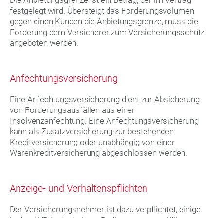
festgelegt wird. Übersteigt das Forderungsvolumen
gegen einen Kunden die Anbietungsgrenze, muss die
Forderung dem Versicherer zum Versicherungsschutz
angeboten werden.
Anfechtungsversicherung
Eine Anfechtungsversicherung dient zur Absicherung
von Forderungsausfällen aus einer
Insolvenzanfechtung. Eine Anfechtungsversicherung
kann als Zusatzversicherung zur bestehenden
Kreditversicherung oder unabhängig von einer
Warenkreditversicherung abgeschlossen werden.
Anzeige- und Verhaltenspflichten
Der Versicherungsnehmer ist dazu verpflichtet, einige