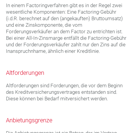
In einem Factoringverfahren gibt es in der Regel zwei
wesentliche Komponenten: Eine Factoring-Gebühr
(i.d.R. berechnet auf den (angekauften) Bruttoumsatz)
und eine Zinskomponente, die vom
Forderungsverkäufer an dem Factor zu entrichten ist.
Bei einer All-In-Zinsmarge entfällt die Factoring-Gebühr
und der Forderungsverkäufer zahlt nur den Zins auf die
Inanspruchnhame, ähnlich einer Kreditlinie.
Altforderungen
Altforderungen sind Forderungen, die vor dem Beginn
des Kreditversicherungsvertrages entstanden sind.
Diese können bei Bedarf mitversichert werden.
Anbietungsgrenze
Die Anbietungsgrenze ist ein Betrag, der im Vertrag