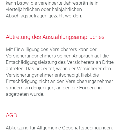
kann bspw. die vereinbarte Jahresprämie in
vierteljährlichen oder halbjährlichen
Abschlagsbeträgen gezahlt werden.
Abtretung des Auszahlungsanspruches
Mit Einwilligung des Versicherers kann der
Versicherungsnehmers seinen Anspruch auf die
Entschädigungsleistung des Versicherers an Dritte
abtreten. Das bedeutet, wenn der Versicherer den
Versicherungsnehmer entschädigt fließt die
Entschädigung nicht an den Versicherungsnehmer
sondern an denjenigen, an den die Forderung
abgetreten wurde.
AGB
Abkürzung für Allgemeine Geschäftsbedingungen.