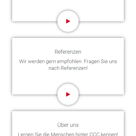
Referenzen
Wir werden gern empfohlen. Fragen Sie uns
nach Referenzen!
Über uns
Lernen Sie die Menschen hinter CCC kennen!