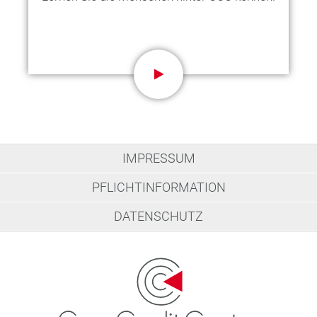
IMPRESSUM
PFLICHTINFORMATION
DATENSCHUTZ