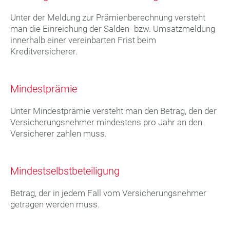
Unter der Meldung zur Prämienberechnung versteht
man die Einreichung der Salden- bzw. Umsatzmeldung
innerhalb einer vereinbarten Frist beim
Kreditversicherer.
Mindestprämie
Unter Mindestprämie versteht man den Betrag, den der
Versicherungsnehmer mindestens pro Jahr an den
Versicherer zahlen muss.
Mindestselbstbeteiligung
Betrag, der in jedem Fall vom Versicherungsnehmer
getragen werden muss.