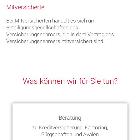
Mitversicherte
Bei Mitversicherten handelt es sich um
Beteiligungsgesellschaften des
Versicherungsnehmers, die in dem Vertrag des
Versicherungsnehmers mitversichert sind.
Was können wir für Sie tun?
Beratung
zu Kreditversicherung, Factoring,
Bürgschaften und Avalen