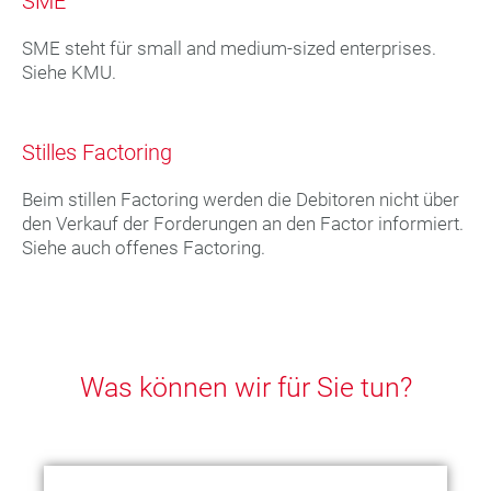
SME
SME steht für small and medium-sized enterprises.
Siehe KMU.
Stilles Factoring
Beim stillen Factoring werden die Debitoren nicht über
den Verkauf der Forderungen an den Factor informiert.
Siehe auch offenes Factoring.
Was können wir für Sie tun?