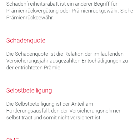
Schadenfreiheitsrabatt ist ein anderer Begriff für
Prämienrückvergütung oder Prämienrückgewähr. Siehe
Prämienrückgewähr.
Schadenquote
Die Schadenquote ist die Relation der im laufenden
Versicherungsjahr ausgezahlten Entschädigungen zu
der entrichteten Prämie.
Selbstbeteiligung
Die Selbstbeteiligung ist der Anteil am
Forderungsausfall, den der Versicherungsnehmer
selbst trägt und somit nicht versichert ist.