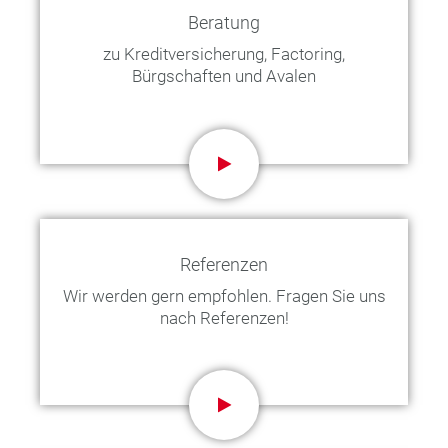
Beratung
zu Kreditversicherung, Factoring,
Bürgschaften und Avalen
Referenzen
Wir werden gern empfohlen. Fragen Sie uns
nach Referenzen!