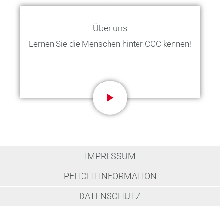
Über uns
Lernen Sie die Menschen hinter CCC kennen!
IMPRESSUM
PFLICHTINFORMATION
DATENSCHUTZ